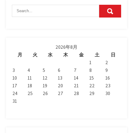
2026年8月
月
火
水
木
金
土
日
1
2
3
4
5
6
7
8
9
10
11
12
13
14
15
16
17
18
19
20
21
22
23
24
25
26
27
28
29
30
31