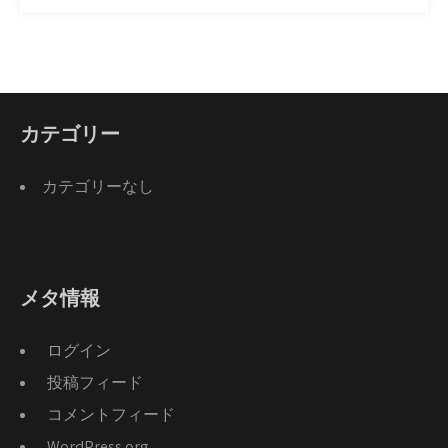
カテゴリー
カテゴリーなし
メタ情報
ログイン
投稿フィード
コメントフィード
WordPress.org