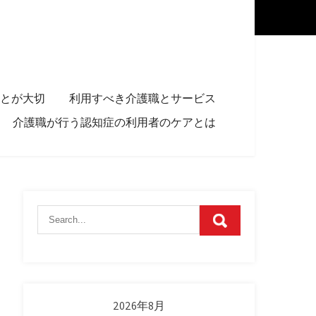
とが大切
利用すべき介護職とサービス
介護職が行う認知症の利用者のケアとは
2026年8月