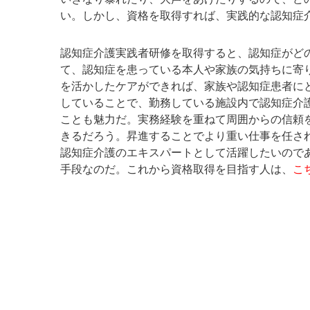
い。しかし、資格を取得すれば、実践的な認知症
認知症介護実践者研修を取得すると、認知症がど
て、認知症を患っている本人や家族の気持ちに寄
を活かしたケアができれば、家族や認知症患者に
していることで、勤務している施設内で認知症介
ことも魅力だ。実務経験を重ねて周囲からの信頼
きるだろう。昇進することでより重い仕事を任さ
認知症介護のエキスパートとして活躍したいので
手段なのだ。これから資格取得を目指す人は、
こ