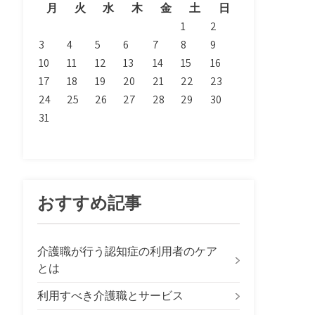
月
火
水
木
金
土
日
1
2
3
4
5
6
7
8
9
10
11
12
13
14
15
16
17
18
19
20
21
22
23
24
25
26
27
28
29
30
31
おすすめ記事
介護職が行う認知症の利用者のケア
とは
利用すべき介護職とサービス