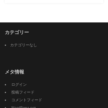
カテゴリー
カテゴリーなし
メタ情報
ログイン
投稿フィード
コメントフィード
WordPress.org