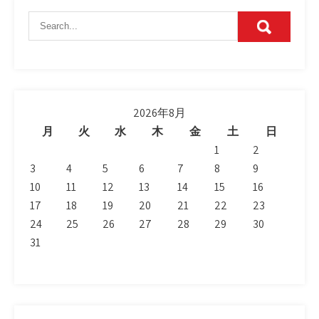
2026年8月
月
火
水
木
金
土
日
1
2
3
4
5
6
7
8
9
10
11
12
13
14
15
16
17
18
19
20
21
22
23
24
25
26
27
28
29
30
31